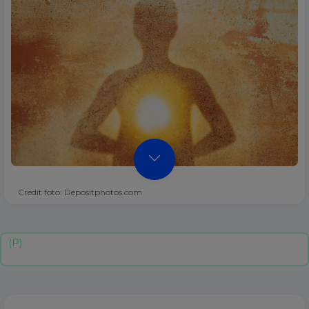
Credit foto: Depositphotos.com