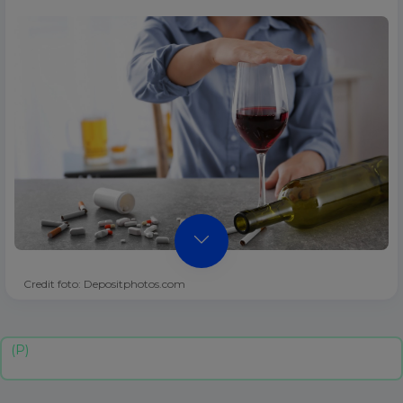
Credit foto: Depositphotos.com