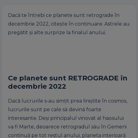
Dacă te întrebi ce planete sunt retrograde în
decembrie 2022, citește în continuare. Astrele au
pregătit și alte surprize la finalul anului.
Ce planete sunt RETROGRADE în
decembrie 2022
Dacă lucrurile s-au simțit prea liniștite în cosmos,
lucrurile sunt pe cale să devină foarte
interesante. Deși principalul vinovat al haosului
va fi Marte, deoarece retrogradul său în Gemeni
continuă pe tot restul anului, planeta interioară