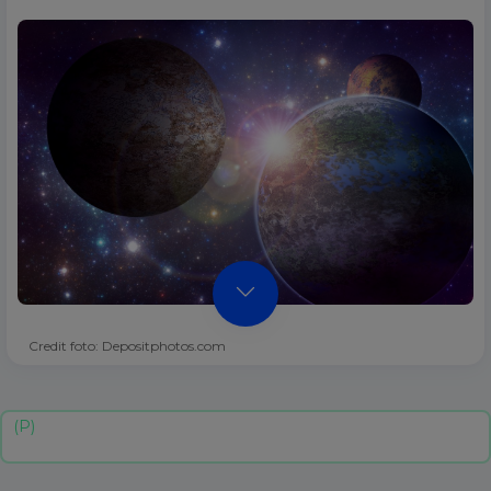
Credit foto: Depositphotos.com