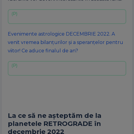
Evenimente astrologice DECEMBRIE 2022. A
venit vremea bilanțurilor și a speranțelor pentru
viitor! Ce aduce finalul de an?
La ce să ne așteptăm de la
planetele RETROGRADE în
decembrie 2022