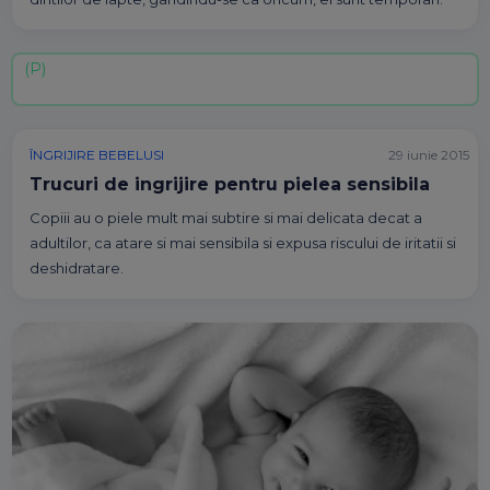
ÎNGRIJIRE BEBELUSI
29 iunie 2015
Trucuri de ingrijire pentru pielea sensibila
Copiii au o piele mult mai subtire si mai delicata decat a
adultilor, ca atare si mai sensibila si expusa riscului de iritatii si
deshidratare.