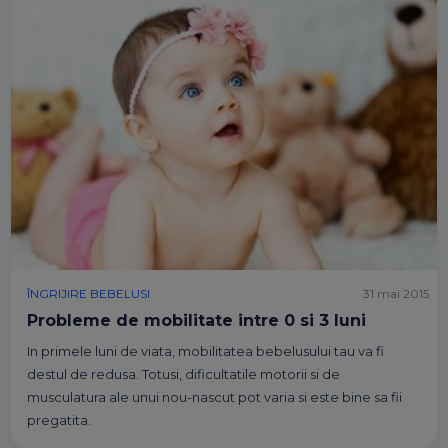
ÎNGRIJIRE BEBELUSI
31 mai 2015
Probleme de mobilitate intre 0 si 3 luni
In primele luni de viata, mobilitatea bebelusului tau va fi
destul de redusa. Totusi, dificultatile motorii si de
musculatura ale unui nou-nascut pot varia si este bine sa fii
pregatita.