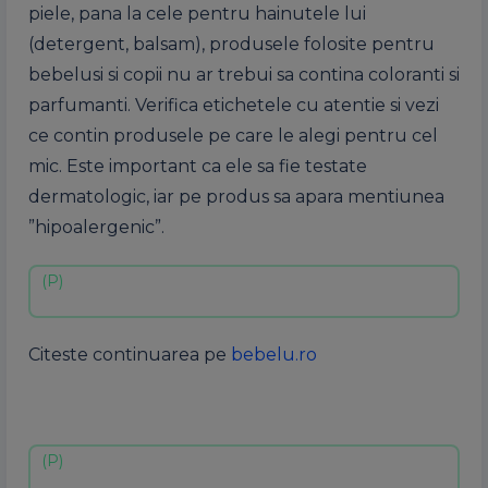
piele, pana la cele pentru hainutele lui
(detergent, balsam), produsele folosite pentru
bebelusi si copii nu ar trebui sa contina coloranti si
parfumanti. Verifica etichetele cu atentie si vezi
ce contin produsele pe care le alegi pentru cel
mic. Este important ca ele sa fie testate
dermatologic, iar pe produs sa apara mentiunea
”hipoalergenic”.
Citeste continuarea pe
bebelu.ro