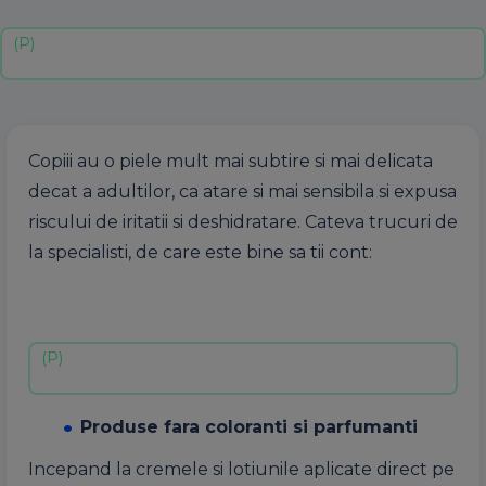
Copiii au o piele mult mai subtire si mai delicata
decat a adultilor, ca atare si mai sensibila si expusa
riscului de iritatii si deshidratare. Cateva trucuri de
la specialisti, de care este bine sa tii cont:
Produse fara coloranti si parfumanti
Incepand la cremele si lotiunile aplicate direct pe