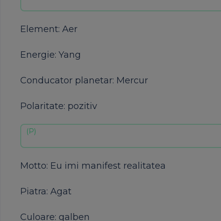
Element: Aer
Energie: Yang
Conducator planetar: Mercur
Polaritate: pozitiv
Motto: Eu imi manifest realitatea
Piatra: Agat
Culoare: galben