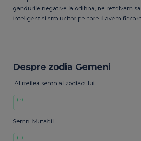
gandurile negative la odihna, ne rezolvam sa
inteligent si stralucitor pe care il avem fiecare
Despre zodia Gemeni
Al treilea semn al zodiacului
Semn: Mutabil