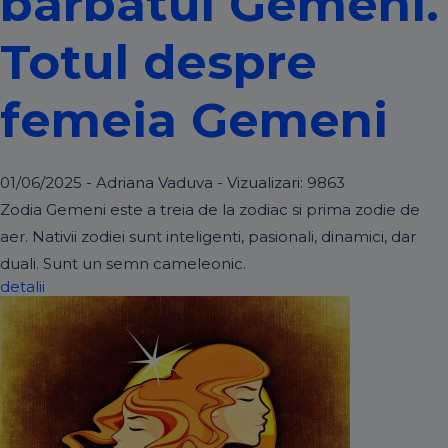
barbatul Gemeni.
Totul despre
femeia Gemeni
01/06/2025 - Adriana Vaduva - Vizualizari:
9863
Zodia Gemeni este a treia de la zodiac si prima zodie de
aer. Nativii zodiei sunt inteligenti, pasionali, dinamici, dar
duali. Sunt un semn cameleonic.
detalii