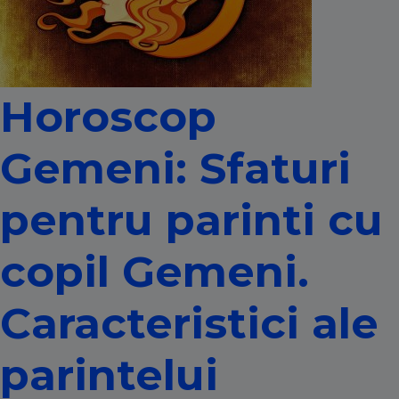
Horoscop
Gemeni: Sfaturi
pentru parinti cu
copil Gemeni.
Caracteristici ale
parintelui