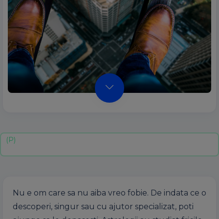
Nu e om care sa nu aiba vreo fobie. De indata ce o
descoperi, singur sau cu ajutor specializat, poti