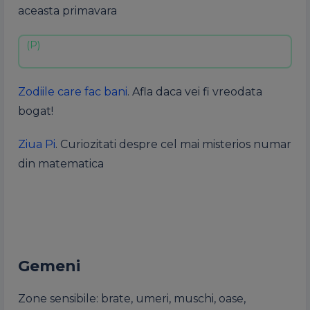
aceasta primavara
Zodiile care fac bani
. Afla daca vei fi vreodata
bogat!
Ziua Pi
. Curiozitati despre cel mai misterios numar
din matematica
Gemeni
Zone sensibile: brate, umeri, muschi, oase,