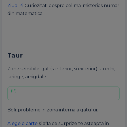
Ziua Pi
. Curiozitati despre cel mai misterios numar
din matematica
Taur
Zone sensibile: gat (si interior, si exterior), urechi,
laringe, amigdale.
Boli: probleme in zona interna a gatului.
Alege o carte
si afla ce surprize te asteapta in