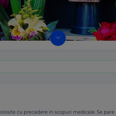
u folosite cu precadere in scopuri medicale. Se pare