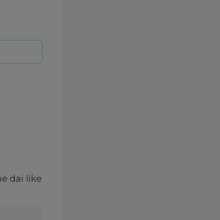
ne dai like