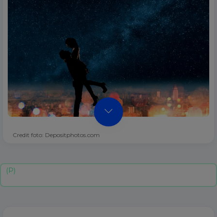
Credit foto: Depositphotos.com