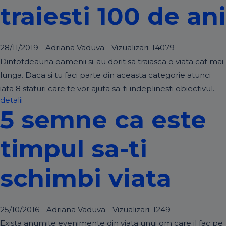
traiesti 100 de ani
28/11/2019 - Adriana Vaduva - Vizualizari:
14079
Dintotdeauna oamenii si-au dorit sa traiasca o viata cat mai
lunga. Daca si tu faci parte din aceasta categorie atunci
iata 8 sfaturi care te vor ajuta sa-ti indeplinesti obiectivul.
detalii
5 semne ca este
timpul sa-ti
schimbi viata
25/10/2016 - Adriana Vaduva - Vizualizari:
1249
Exista anumite evenimente din viata unui om care il fac pe