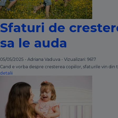
Sfaturi de crester
sa le auda
05/05/2025 - Adriana Vaduva - Vizualizari:
9617
Cand e vorba despre cresterea copiilor, sfaturile vin din to
detalii