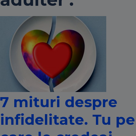
7 mituri despre
infidelitate. Tu pe