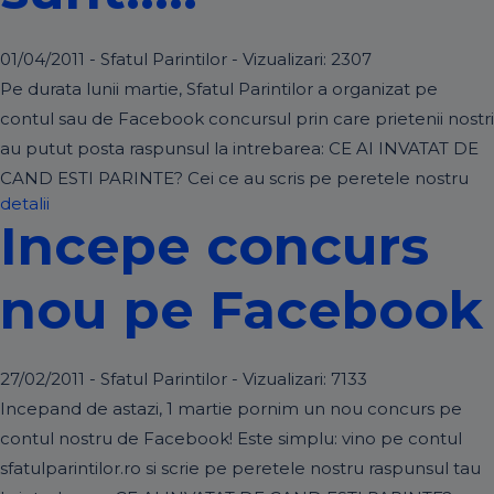
01/04/2011 - Sfatul Parintilor - Vizualizari:
2307
Pe durata lunii martie, Sfatul Parintilor a organizat pe
contul sau de Facebook concursul prin care prietenii nostri
au putut posta raspunsul la intrebarea: CE AI INVATAT DE
CAND ESTI PARINTE? Cei ce au scris pe peretele nostru
detalii
Incepe concurs
nou pe Facebook
27/02/2011 - Sfatul Parintilor - Vizualizari:
7133
Incepand de astazi, 1 martie pornim un nou concurs pe
contul nostru de Facebook! Este simplu: vino pe contul
sfatulparintilor.ro si scrie pe peretele nostru raspunsul tau