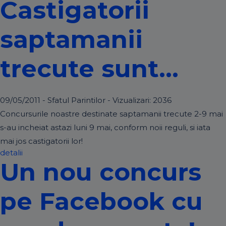
Castigatorii
saptamanii
trecute sunt…
09/05/2011 - Sfatul Parintilor - Vizualizari:
2036
Concursurile noastre destinate saptamanii trecute 2-9 mai
s-au incheiat astazi luni 9 mai, conform noii reguli, si iata
mai jos castigatorii lor!
detalii
Un nou concurs
pe Facebook cu