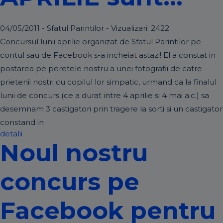
04/05/2011 - Sfatul Parintilor - Vizualizari:
2422
Concursul lunii aprilie organizat de Sfatul Parintilor pe
contul sau de Facebook s-a incheiat astazi! El a constat in
postarea pe peretele nostru a unei fotografii de catre
prietenii nostri cu copilul lor simpatic, urmand ca la finalul
lunii de concurs (ce a durat intre 4 aprilie si 4 mai a.c.) sa
desemnam 3 castigatori prin tragere la sorti si un castigator
constand in
detalii
Noul nostru
concurs pe
Facebook pentru