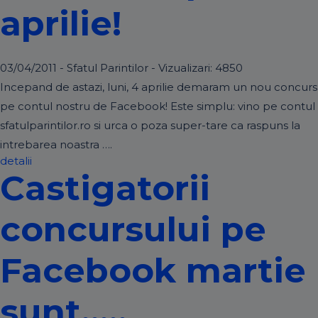
aprilie!
03/04/2011 - Sfatul Parintilor - Vizualizari:
4850
Incepand de astazi, luni, 4 aprilie demaram un nou concurs
pe contul nostru de Facebook! Este simplu: vino pe contul
sfatulparintilor.ro si urca o poza super-tare ca raspuns la
intrebarea noastra ….
detalii
Castigatorii
concursului pe
Facebook martie
sunt…..