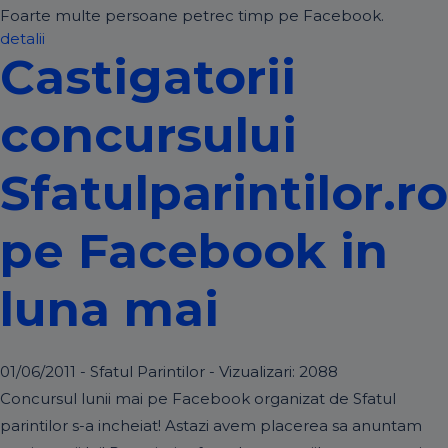
Foarte multe persoane petrec timp pe Facebook.
detalii
Castigatorii
concursului
Sfatulparintilor.ro
pe Facebook in
luna mai
01/06/2011 - Sfatul Parintilor - Vizualizari:
2088
Concursul lunii mai pe Facebook organizat de Sfatul
parintilor s-a incheiat! Astazi avem placerea sa anuntam