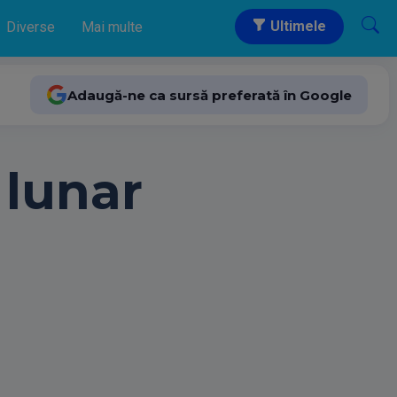
Ultimele
Diverse
Mai multe
Adaugă-ne ca sursă preferată în Google
 lunar