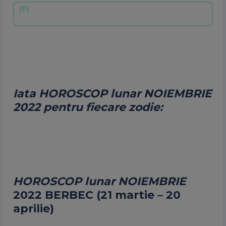
Iata HOROSCOP lunar NOIEMBRIE
2022 pentru fiecare zodie:
HOROSCOP lunar NOIEMBRIE
2022
BERBEC (21 martie – 20
aprilie)