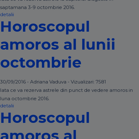
saptamana 3-9 octombrie 2016.
detalii
Horoscopul
amoros al lunii
octombrie
30/09/2016 - Adriana Vaduva - Vizualizari:
7581
Iata ce va rezerva astrele din punct de vedere amoros in
luna octombrie 2016.
detalii
Horoscopul
amoros al