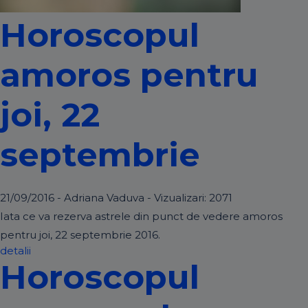
Horoscopul
amoros pentru
joi, 22
septembrie
21/09/2016 - Adriana Vaduva - Vizualizari:
2071
Iata ce va rezerva astrele din punct de vedere amoros
pentru joi, 22 septembrie 2016.
detalii
Horoscopul