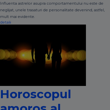
Influenta astrelor asupra comportamentului nu este de
neglijat, unele trasaturi de personalitate devenind, astfel,
mult mai evidente.
detalii
Horoscopul
amoros al