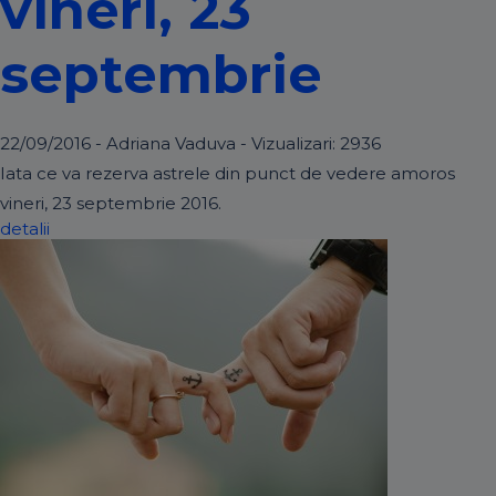
vineri, 23
septembrie
22/09/2016 - Adriana Vaduva - Vizualizari:
2936
Iata ce va rezerva astrele din punct de vedere amoros
vineri, 23 septembrie 2016.
detalii