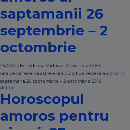
saptamanii 26
septembrie – 2
octombrie
25/09/2016 - Adriana Vaduva - Vizualizari:
3960
Iata ce va rezerva astrele din punct de vedere amoros in
saptamana 26 septembrie – 2 octombrie 2016.
detalii
Horoscopul
amoros pentru