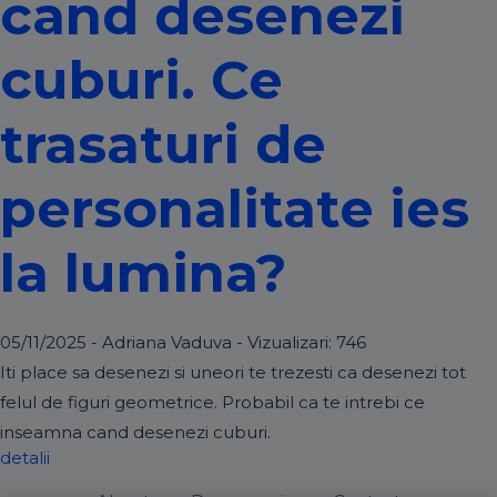
cand desenezi
cuburi. Ce
trasaturi de
personalitate ies
la lumina?
05/11/2025 - Adriana Vaduva - Vizualizari:
746
Iti place sa desenezi si uneori te trezesti ca desenezi tot
felul de figuri geometrice. Probabil ca te intrebi ce
inseamna cand desenezi cuburi.
detalii