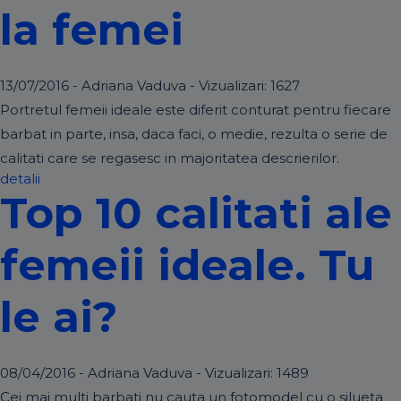
la femei
13/07/2016 - Adriana Vaduva - Vizualizari:
1627
Portretul femeii ideale este diferit conturat pentru fiecare
barbat in parte, insa, daca faci, o medie, rezulta o serie de
calitati care se regasesc in majoritatea descrierilor.
detalii
Top 10 calitati ale
femeii ideale. Tu
le ai?
08/04/2016 - Adriana Vaduva - Vizualizari:
1489
Cei mai multi barbati nu cauta un fotomodel cu o silueta