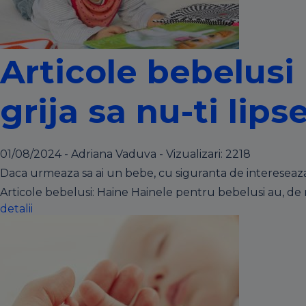
Articole bebelusi
grija sa nu-ti lip
01/08/2024 - Adriana Vaduva - Vizualizari:
2218
Daca urmeaza sa ai un bebe, cu siguranta de intereseaza ce 
Articole bebelusi: Haine Hainele pentru bebelusi au, de 
detalii