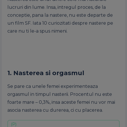
lucruri din lume. Insa, intregul proces, de la
conceptie, pana la nastere, nu este departe de
un film SF. Iata 10 curiozitati despre nastere pe
care nu ti le-a spus nimeni.
1. Nasterea si orgasmul
Se pare ca unele femei experimenteaza
orgasmul in timpul nasterii. Procentul nu este
foarte mare – 0,3%, insa aceste femei nu vor mai
asocia nasterea cu durerea, ci cu placerea.