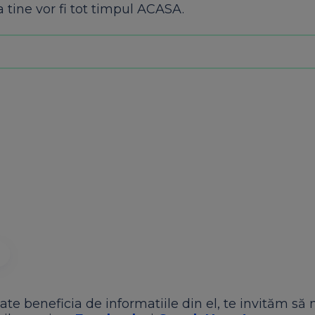
la tine vor fi tot timpul ACASA.
ate beneficia de informatiile din el, te invităm să 