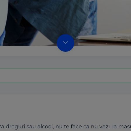
 droguri sau alcool, nu te face ca nu vezi. Ia mas