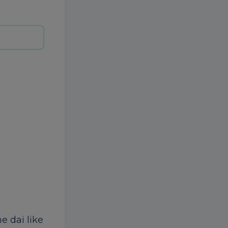
ne dai like