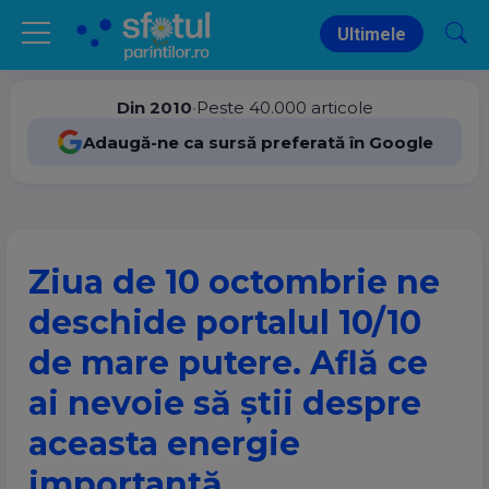
Ultimele
Din 2010
•
Peste 40.000 articole
Adaugă-ne ca sursă preferată în Google
Ziua de 10 octombrie ne
deschide portalul 10/10
de mare putere. Află ce
ai nevoie să știi despre
aceasta energie
importantă