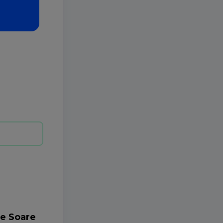
de Soare