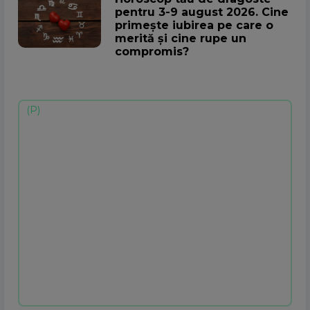
pentru 3-9 august 2026. Cine
primește iubirea pe care o
merită și cine rupe un
compromis?