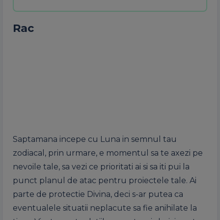
Rac
Saptamana incepe cu Luna in semnul tau
zodiacal, prin urmare, e momentul sa te axezi pe
nevoile tale, sa vezi ce prioritati ai si sa iti pui la
punct planul de atac pentru proiectele tale. Ai
parte de protectie Divina, deci s-ar putea ca
eventualele situatii neplacute sa fie anihilate la