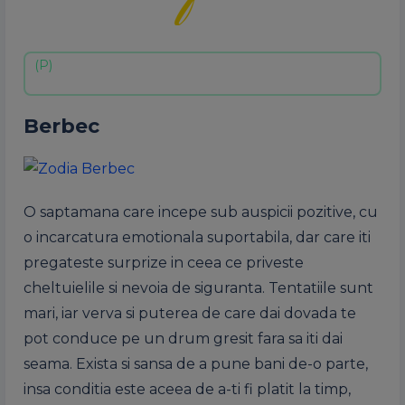
Berbec
O saptamana care incepe sub auspicii pozitive, cu
o incarcatura emotionala suportabila, dar care iti
pregateste surprize in ceea ce priveste
cheltuielile si nevoia de siguranta. Tentatiile sunt
mari, iar verva si puterea de care dai dovada te
pot conduce pe un drum gresit fara sa iti dai
seama. Exista si sansa de a pune bani de-o parte,
insa conditia este aceea de a-ti fi platit la timp,