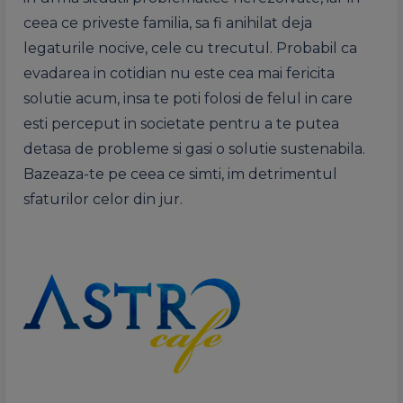
ceea ce priveste familia, sa fi anihilat deja
legaturile nocive, cele cu trecutul. Probabil ca
evadarea in cotidian nu este cea mai fericita
solutie acum, insa te poti folosi de felul in care
esti perceput in societate pentru a te putea
detasa de probleme si gasi o solutie sustenabila.
Bazeaza-te pe ceea ce simti, im detrimentul
sfaturilor celor din jur.