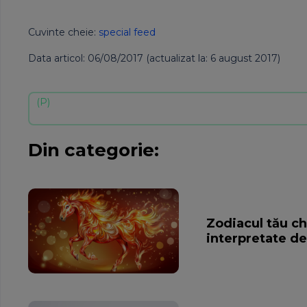
Cuvinte cheie:
special feed
Data articol: 06/08/2017 (actualizat la: 6 august 2017)
Din categorie:
Zodiacul tău ch
interpretate de 