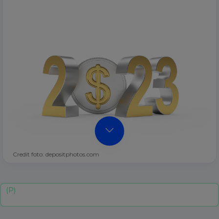
Credit foto: depositphotos.com