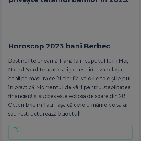
Horoscop 2023 bani Berbec
Destinul te cheamă! Până la începutul lunii Mai,
Nodul Nord te ajută să îți consolidează relația cu
banii pe măsură ce îți clarifici valorile tale și le pui
în practică. Momentul de vârf pentru stabilitatea
financiară și succes este eclipsa de soare din 28
Octombrie în Taur, așa că cere o mărire de salar
sau restructurează bugetul!