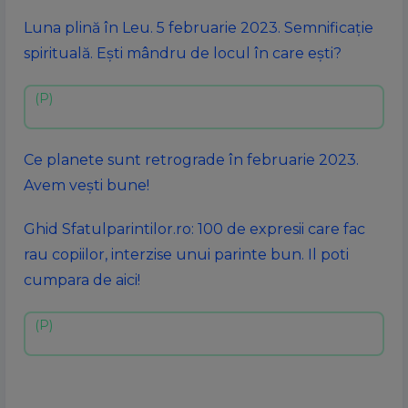
Luna plină în Leu. 5 februarie 2023. Semnificație
spirituală. Ești mândru de locul în care ești?
Ce planete sunt retrograde în februarie 2023.
Avem vești bune!
Ghid Sfatulparintilor.ro: 100 de expresii care fac
rau copiilor, interzise unui parinte bun. Il poti
cumpara de aici!