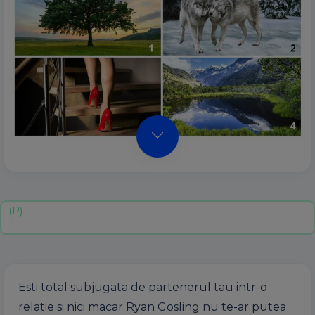
Esti total subjugata de partenerul tau intr-o
relatie si nici macar Ryan Gosling nu te-ar putea