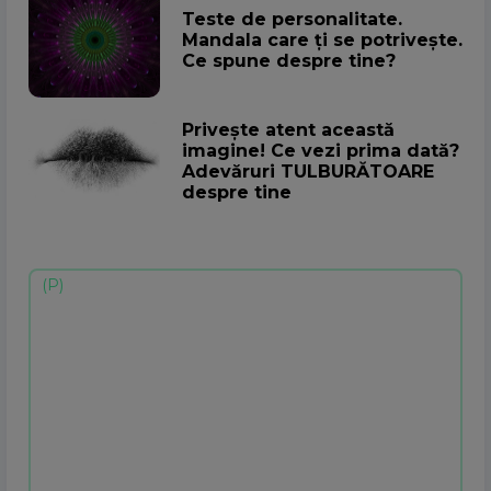
Teste de personalitate.
Mandala care ți se potrivește.
Ce spune despre tine?
Privește atent această
imagine! Ce vezi prima dată?
Adevăruri TULBURĂTOARE
despre tine