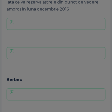
Iata ce va rezerva astrele din punct de vedere
amoros in luna decembrie 2016.
Berbec