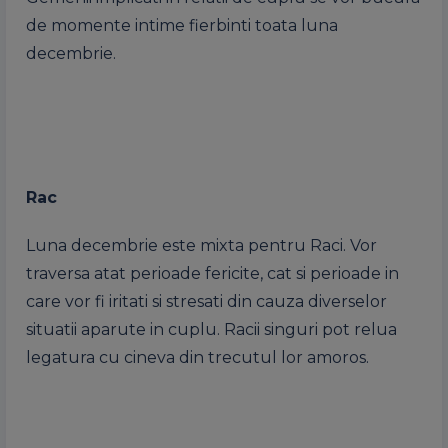
de momente intime fierbinti toata luna
decembrie.
Rac
Luna decembrie este mixta pentru Raci. Vor
traversa atat perioade fericite, cat si perioade in
care vor fi iritati si stresati din cauza diverselor
situatii aparute in cuplu. Racii singuri pot relua
legatura cu cineva din trecutul lor amoros.