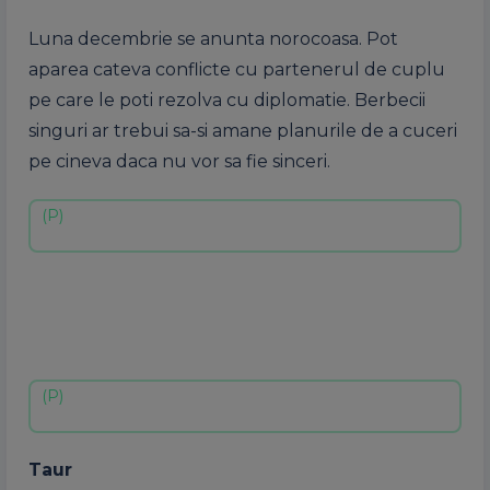
Luna decembrie se anunta norocoasa. Pot
aparea cateva conflicte cu partenerul de cuplu
pe care le poti rezolva cu diplomatie. Berbecii
singuri ar trebui sa-si amane planurile de a cuceri
pe cineva daca nu vor sa fie sinceri.
Taur