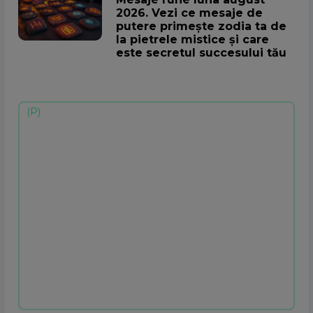
2026. Vezi ce mesaje de
putere primește zodia ta de
la pietrele mistice și care
este secretul succesului tău