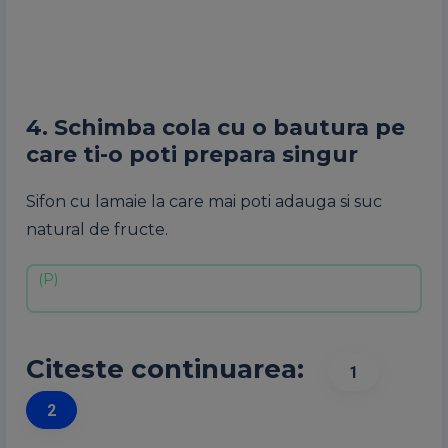
4. Schimba cola cu o bautura pe
care ti-o poti prepara singur
Sifon cu lamaie la care mai poti adauga si suc
natural de fructe.
Citeste continuarea:
1
2