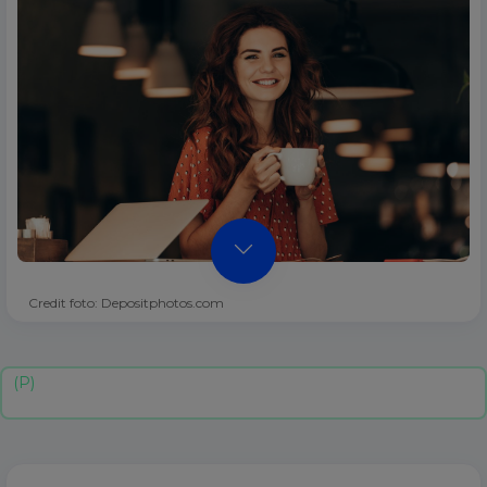
Credit foto: Depositphotos.com