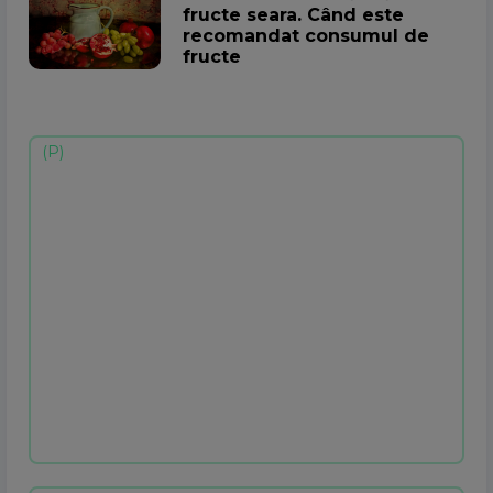
fructe seara. Când este
recomandat consumul de
fructe