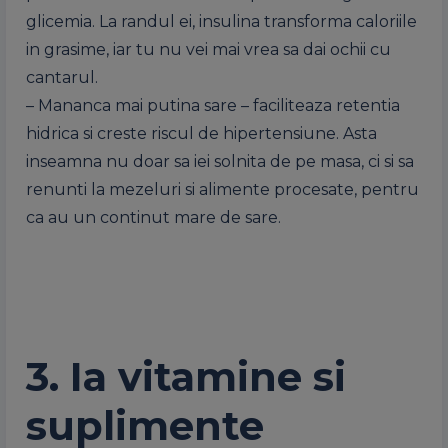
glicemia. La randul ei, insulina transforma caloriile
in grasime, iar tu nu vei mai vrea sa dai ochii cu
cantarul.
– Mananca mai putina sare – faciliteaza retentia
hidrica si creste riscul de hipertensiune. Asta
inseamna nu doar sa iei solnita de pe masa, ci si sa
renunti la mezeluri si alimente procesate, pentru
ca au un continut mare de sare.
3. Ia vitamine si
suplimente