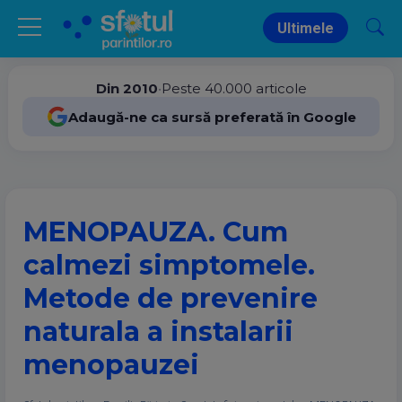
Ultimele
Din 2010
•
Peste 40.000 articole
Adaugă-ne ca sursă preferată în Google
MENOPAUZA. Cum
calmezi simptomele.
Metode de prevenire
naturala a instalarii
menopauzei