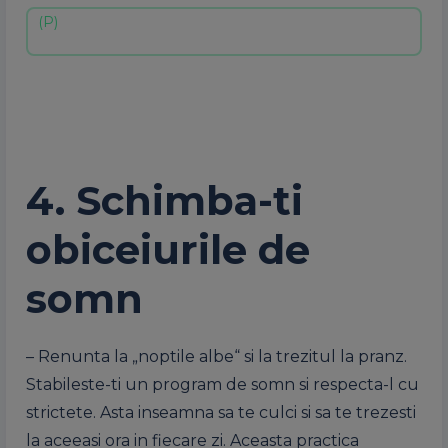
4. Schimba-ti
obiceiurile de
somn
– Renunta la „noptile albe“ si la trezitul la pranz.
Stabileste-ti un program de somn si respecta-l cu
strictete. Asta inseamna sa te culci si sa te trezesti
la aceeasi ora in fiecare zi. Aceasta practica