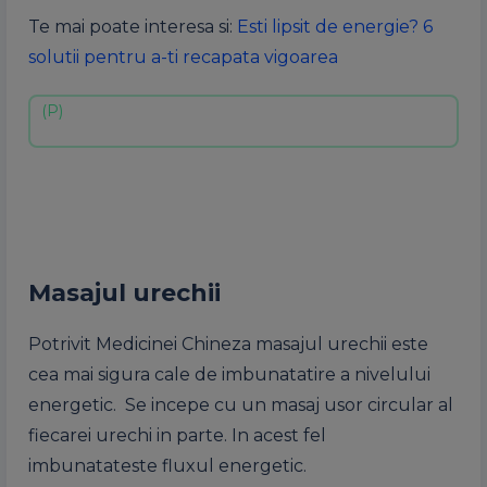
Te mai poate interesa si:
Esti lipsit de energie? 6
solutii pentru a-ti recapata vigoarea
Masajul urechii
Potrivit Medicinei Chineza masajul urechii este
cea mai sigura cale de imbunatatire a nivelului
energetic. Se incepe cu un masaj usor circular al
fiecarei urechi in parte. In acest fel
imbunatateste fluxul energetic.