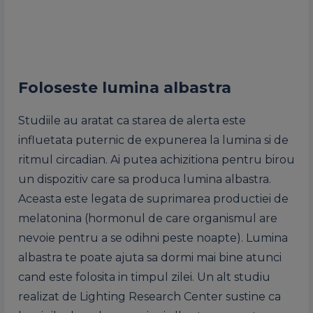
Foloseste lumina albastra
Studiile au aratat ca starea de alerta este
influetata puternic de expunerea la lumina si de
ritmul circadian. Ai putea achizitiona pentru birou
un dispozitiv care sa produca lumina albastra.
Aceasta este legata de suprimarea productiei de
melatonina (hormonul de care organismul are
nevoie pentru a se odihni peste noapte). Lumina
albastra te poate ajuta sa dormi mai bine atunci
cand este folosita in timpul zilei. Un alt studiu
realizat de Lighting Research Center sustine ca