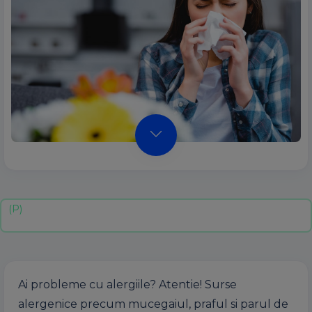
Ai probleme cu alergiile? Atentie! Surse
alergenice precum mucegaiul, praful si parul de