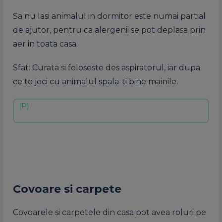
Sa nu lasi animalul in dormitor este numai partial
de ajutor, pentru ca alergenii se pot deplasa prin
aer in toata casa.
Sfat: Curata si foloseste des aspiratorul, iar dupa
ce te joci cu animalul spala-ti bine mainile.
Covoare si carpete
Covoarele si carpetele din casa pot avea roluri pe