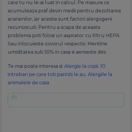
care tu nu le-ai luat in calcul. Pe masura ce
acumuleaza praf devin medii pentru dezoltarea
acarienilor, iar acestia sunt factori alergogeni
recunoscuti. Pentru a scapa de aceasta
problema poti folosi un aspirator cu filtru HEPA.
Sau inlocuieste covorul respectiv. Mentine
umiditatea sub 55% in casa si aeriseste des.
Te mai poate interesa si:
Alergie la copii. 10
intrebari pe care toti parintii le au. Alergiile la
animalele de casa