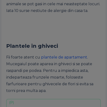
animale se pot gasi in cele mai neasteptate locuri.
Iata 10 surse nestiute de alergie din casa ta.
Plantele in ghiveci
Fii foarte atent cu
plantele de apartament
.
Mucegaiul poate aparea in ghiveci si se poate
raspandi pe podea. Pentru a impiedica asta,
indeparteaza frunzele moarte, foloseste
farfurioare pentru ghivecele de flori si evita sa
torni prea multa apa.