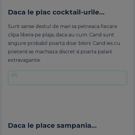
Daca le plac cocktail-urile…
Sunt sanse destul de mari sa petreaca fiecare
clipa libera pe plaja, daca au cum. Cand sunt
singure probabil poarta doar bikini. Cand ies cu
prietenii se machiaza discret si poarta palarii
extravagante.
Daca le place sampania…