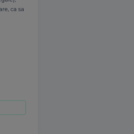
are, ca sa