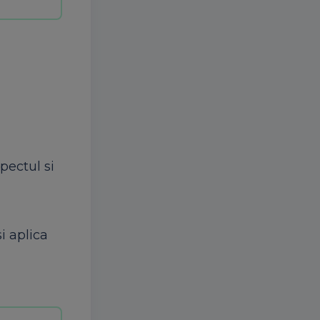
pectul si
i aplica