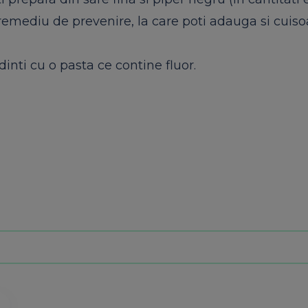
remediu de prevenire, la care poti adauga si cuiso
 dinti cu o pasta ce contine fluor.