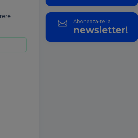
rere
Aboneaza-te la
newsletter!