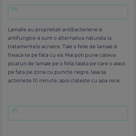
Lamaile au proprietati antibacteriene si
antifungice si sunt o alternativa naturala la
tratamentele acneice. Taie o felie de lamaie si
freaca-te pe fata cu ea. Mai poti pune cateva
picaturi de lamaie pe o felia taiata pe care o asezi
pe fata pe zona cu puncte negre, lasa sa
actioneze 10 minute, apoi clateste cu apa rece.