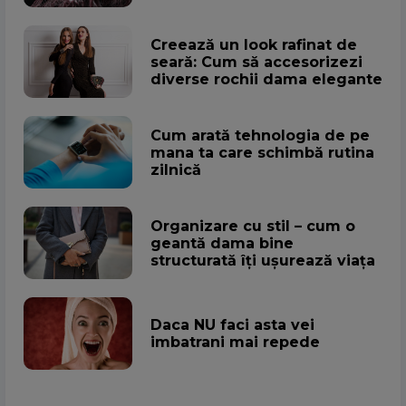
Creează un look rafinat de
seară: Cum să accesorizezi
diverse rochii dama elegante
Cum arată tehnologia de pe
mana ta care schimbă rutina
zilnică
Organizare cu stil – cum o
geantă dama bine
structurată îți ușurează viața
Daca NU faci asta vei
imbatrani mai repede