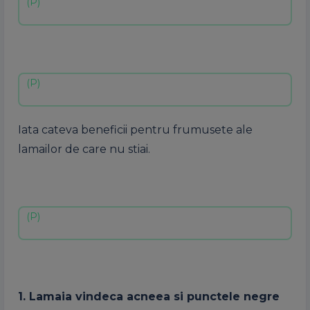
Iata cateva beneficii pentru frumusete ale
lamailor de care nu stiai.
1. Lamaia vindeca acneea si punctele negre