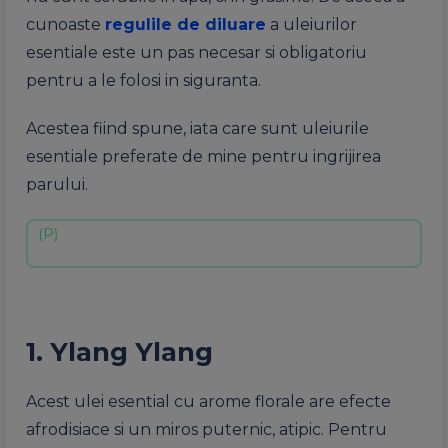
cunoaste
regulile de diluare
a uleiurilor
esentiale este un pas necesar si obligatoriu
pentru a le folosi in siguranta.
Acestea fiind spune, iata care sunt uleiurile
esentiale preferate de mine pentru ingrijirea
parului.
1. Ylang Ylang
Acest ulei esential cu arome florale are efecte
afrodisiace si un miros puternic, atipic. Pentru