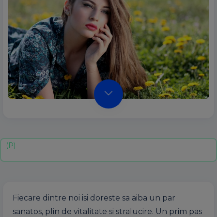
Fiecare dintre noi isi doreste sa aiba un par
sanatos, plin de vitalitate si stralucire. Un prim pas