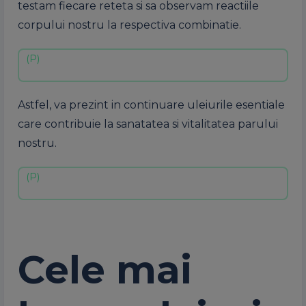
testam fiecare reteta si sa observam reactiile
corpului nostru la respectiva combinatie.
Astfel, va prezint in continuare uleiurile esentiale
care contribuie la sanatatea si vitalitatea parului
nostru.
Cele mai