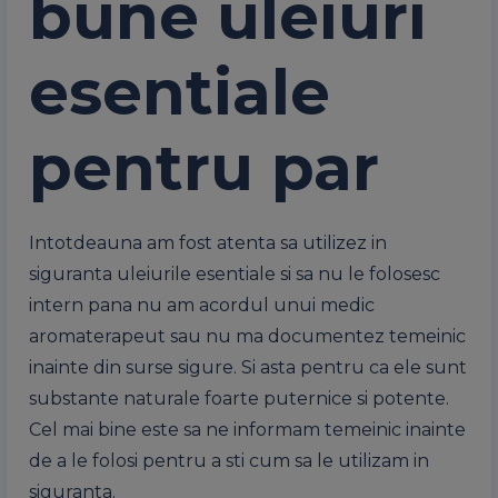
bune uleiuri
esentiale
pentru par
Intotdeauna am fost atenta sa utilizez in
siguranta uleiurile esentiale si sa nu le folosesc
intern pana nu am acordul unui medic
aromaterapeut sau nu ma documentez temeinic
inainte din surse sigure. Si asta pentru ca ele sunt
substante naturale foarte puternice si potente.
Cel mai bine este sa ne informam temeinic inainte
de a le folosi pentru a sti cum sa le utilizam in
siguranta.