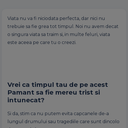
Viata nu va fi niciodata perfecta, dar nici nu
trebuie sa fie grea tot timpul. Noi nu avem decat
o singura viata sa traim si, in multe feluri, viata
este aceea pe care tu o creezi.
Vrei ca timpul tau de pe acest
Pamant sa fie mereu trist si
intunecat?
Si da, stim ca nu putem evita capcanele de-a
lungul drumului sau tragediile care sunt dincolo