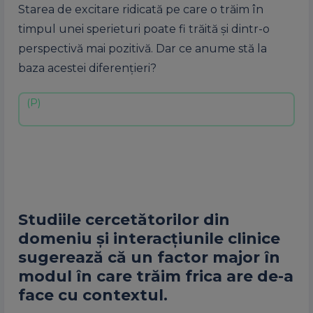
Starea de excitare ridicată pe care o trăim în
timpul unei sperieturi poate fi trăită și dintr-o
perspectivă mai pozitivă. Dar ce anume stă la
baza acestei diferențieri?
Studiile cercetătorilor din
domeniu și interacțiunile clinice
sugerează că un factor major în
modul în care trăim frica are de-a
face cu contextul.