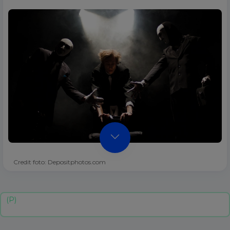
Credit foto: Depositphotos.com