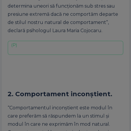
determina uneori să funcționăm sub stres sau
presiune extremă dacă ne comportăm departe
de stilul nostru natural de comportament”,
declară psihologul Laura Maria Cojocaru.
2. Comportament inconștient.
“Comportamentul inconștient este modul în
care preferăm să răspundem la un stimul și
modul în care ne exprimăm în mod natural.