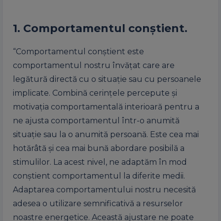
1. Comportamentul conștient.
“Comportamentul conștient este
comportamentul nostru învățat care are
legătură directă cu o situație sau cu persoanele
implicate. Combină cerințele percepute și
motivația comportamentală interioară pentru a
ne ajusta comportamentul într-o anumită
situație sau la o anumită persoană. Este cea mai
hotărâtă și cea mai bună abordare posibilă a
stimulilor. La acest nivel, ne adaptăm în mod
conștient comportamentul la diferite medii.
Adaptarea comportamentului nostru necesită
adesea o utilizare semnificativă a resurselor
noastre energetice. Această ajustare ne poate