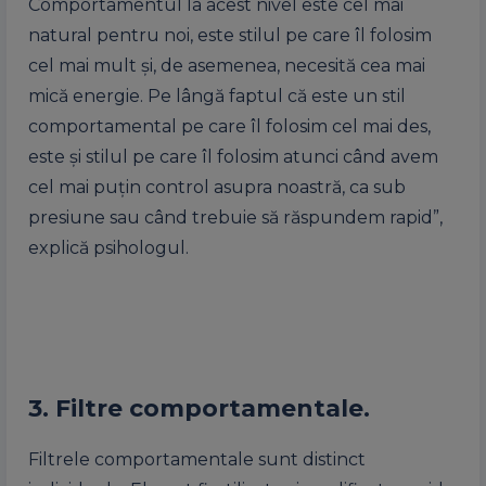
Comportamentul la acest nivel este cel mai
natural pentru noi, este stilul pe care îl folosim
cel mai mult și, de asemenea, necesită cea mai
mică energie. Pe lângă faptul că este un stil
comportamental pe care îl folosim cel mai des,
este și stilul pe care îl folosim atunci când avem
cel mai puțin control asupra noastră, ca sub
presiune sau când trebuie să răspundem rapid”,
explică psihologul.
3. Filtre comportamentale.
Filtrele comportamentale sunt distinct