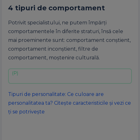
4 tipuri de comportament
Potrivit specialistului, ne putem împărți
comportamentele în diferite straturi, însă cele
mai proeminente sunt: comportament conștient,
comportament inconștient, filtre de
comportament, moștenire culturală.
Tipuri de personalitate: Ce culoare are
personalitatea ta? Citește caracteristicile și vezi ce
ți se potrivește