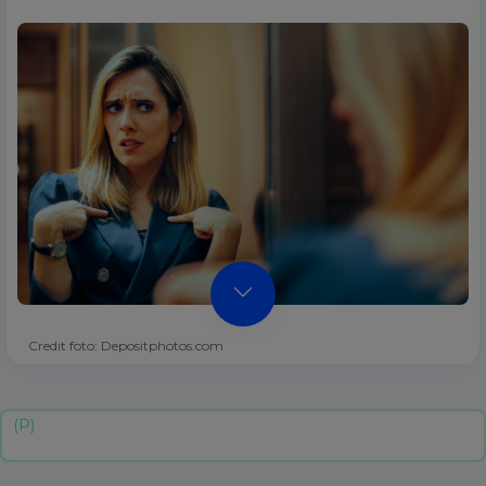
Credit foto: Depositphotos.com