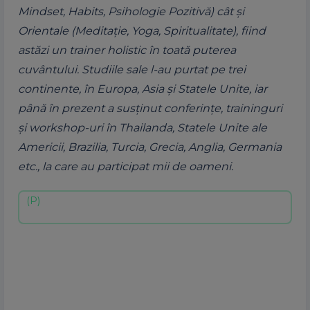
Mindset, Habits, Psihologie Pozitivă) cât și
Orientale (Meditație, Yoga, Spiritualitate), fiind
astăzi un trainer holistic în toată puterea
cuvântului. Studiile sale l-au purtat pe trei
continente, în Europa, Asia și Statele Unite, iar
până în prezent a susţinut conferinţe, traininguri
şi workshop-uri în Thailanda, Statele Unite ale
Americii, Brazilia, Turcia, Grecia, Anglia, Germania
etc., la care au participat mii de oameni.