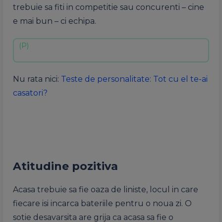
trebuie sa fiti in competitie sau concurenti – cine
e mai bun – ci echipa.
Nu rata nici:
Teste de personalitate: Tot cu el te-ai
casatori?
Atitudine pozitiva
Acasa trebuie sa fie oaza de liniste, locul in care
fiecare isi incarca bateriile pentru o noua zi. O
sotie desavarsita are grija ca acasa sa fie o