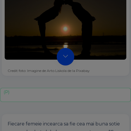
Credit foto: Imagine de Arto Liskola de la Pixabay
Fiecare femeie incearca sa fie cea mai buna sotie