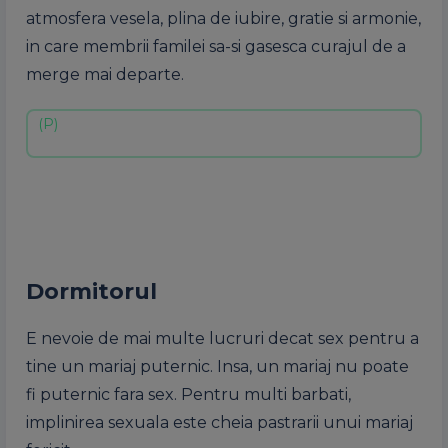
atmosfera vesela, plina de iubire, gratie si armonie,
in care membrii familei sa-si gasesca curajul de a
merge mai departe.
Dormitorul
E nevoie de mai multe lucruri decat sex pentru a
tine un mariaj puternic. Insa, un mariaj nu poate
fi puternic fara sex. Pentru multi barbati,
implinirea sexuala este cheia pastrarii unui mariaj