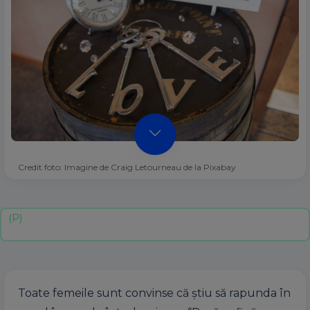
Credit foto: Imagine de Craig Letourneau de la Pixabay
Toate femeile sunt convinse că știu să rapunda în