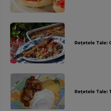
Rețetele Tale:
Rețetele Tale: 