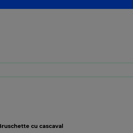
Bruschette cu cascaval