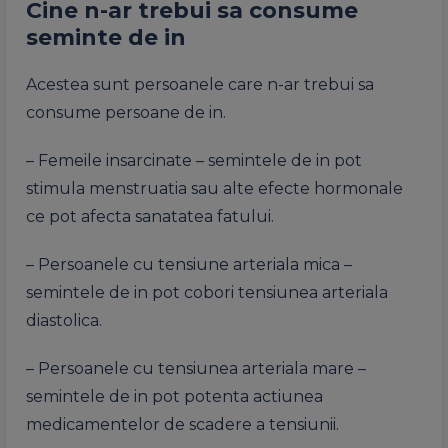
Cine n-ar trebui sa consume
seminte de in
Acestea sunt persoanele care n-ar trebui sa
consume persoane de in.
– Femeile insarcinate – semintele de in pot
stimula menstruatia sau alte efecte hormonale
ce pot afecta sanatatea fatului.
– Persoanele cu tensiune arteriala mica –
semintele de in pot cobori tensiunea arteriala
diastolica.
– Persoanele cu tensiunea arteriala mare –
semintele de in pot potenta actiunea
medicamentelor de scadere a tensiunii.