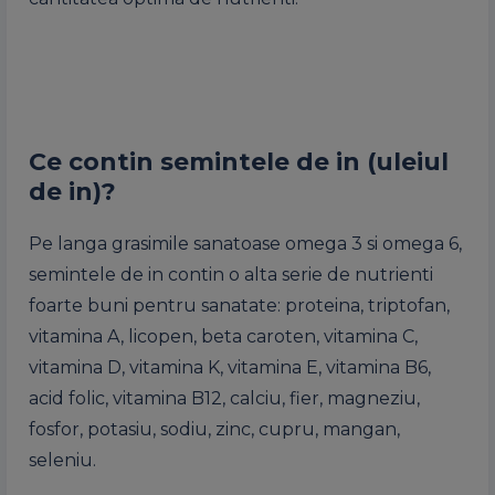
Ce contin semintele de in (uleiul
de in)?
Pe langa grasimile sanatoase omega 3 si omega 6,
semintele de in contin o alta serie de nutrienti
foarte buni pentru sanatate: proteina, triptofan,
vitamina A, licopen, beta caroten, vitamina C,
vitamina D, vitamina K, vitamina E, vitamina B6,
acid folic, vitamina B12, calciu, fier, magneziu,
fosfor, potasiu, sodiu, zinc, cupru, mangan,
seleniu.