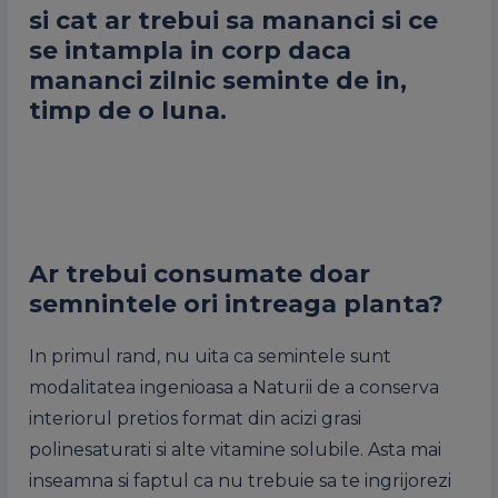
si cat ar trebui sa mananci si ce
se intampla in corp daca
mananci zilnic seminte de in,
timp de o luna.
Ar trebui consumate doar
semnintele ori intreaga planta?
In primul rand, nu uita ca semintele sunt
modalitatea ingenioasa a Naturii de a conserva
interiorul pretios format din acizi grasi
polinesaturati si alte vitamine solubile. Asta mai
inseamna si faptul ca nu trebuie sa te ingrijorezi