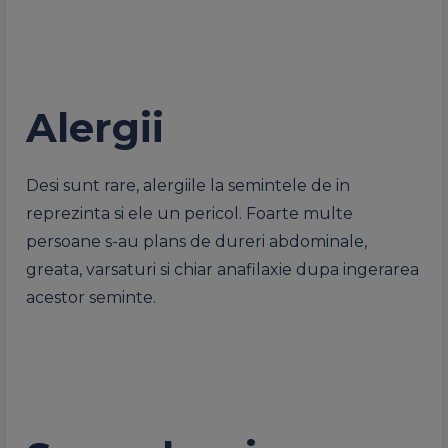
Alergii
Desi sunt rare, alergiile la semintele de in
reprezinta si ele un pericol. Foarte multe
persoane s-au plans de dureri abdominale,
greata, varsaturi si chiar anafilaxie dupa ingerarea
acestor seminte.