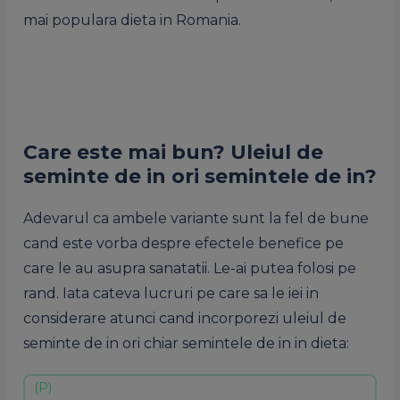
mai populara dieta in Romania.
Care este mai bun? Uleiul de
seminte de in ori semintele de in?
Adevarul ca ambele variante sunt la fel de bune
cand este vorba despre efectele benefice pe
care le au asupra sanatatii. Le-ai putea folosi pe
rand. Iata cateva lucruri pe care sa le iei in
considerare atunci cand incorporezi uleiul de
seminte de in ori chiar semintele de in in dieta: