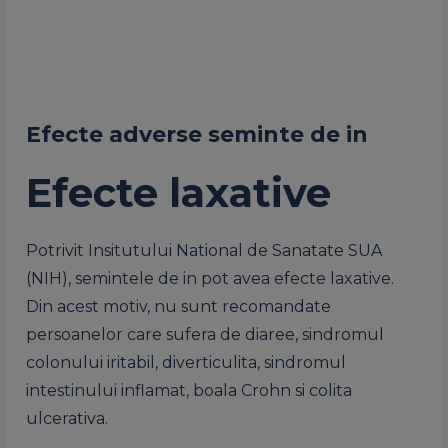
Efecte adverse seminte de in
Efecte laxative
Potrivit Insitutului National de Sanatate SUA
(NIH), semintele de in pot avea efecte laxative.
Din acest motiv, nu sunt recomandate
persoanelor care sufera de diaree, sindromul
colonului iritabil, diverticulita, sindromul
intestinului inflamat, boala Crohn si colita
ulcerativa.