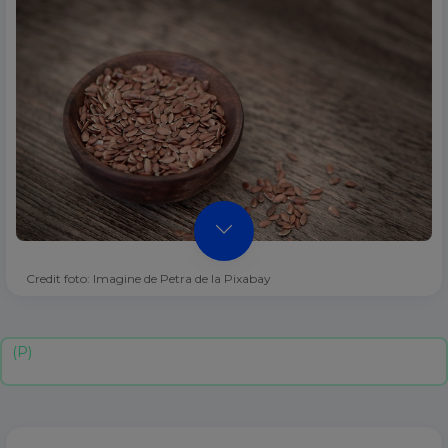
Credit foto: Imagine de Petra de la Pixabay