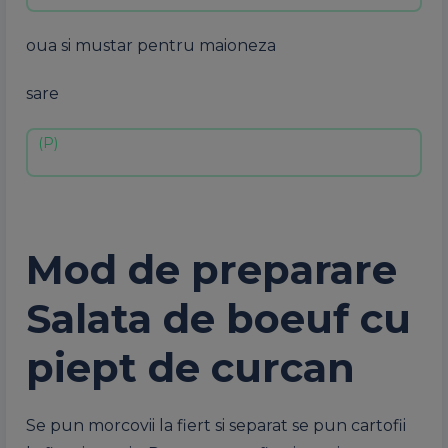
oua si mustar pentru maioneza
sare
Mod de preparare
Salata de boeuf cu
piept de curcan
Se pun morcovii la fiert si separat se pun cartofii