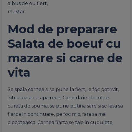
albus de ou fiert,
mustar.
Mod de preparare
Salata de boeuf cu
mazare si carne de
vita
Se spala carnea si se pune la fiert, la foc potrivit,
intr-o oala cu apa rece. Cand da in clocot se
curata de spuma, se pune putina sare si se lasa sa
fiarba in continuare, pe foc mic, fara sa mai
clocoteasca. Carnea fiarta se taie in cubulete.