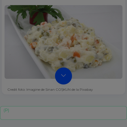
Credit foto: Imagine de Sinan COŞKUN de la Pixabay