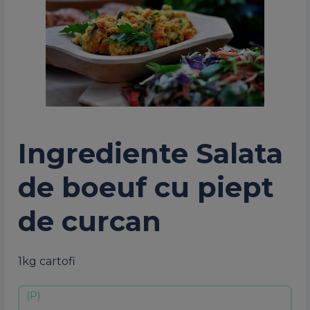
Ingrediente Salata
de boeuf cu piept
de curcan
1kg cartofi