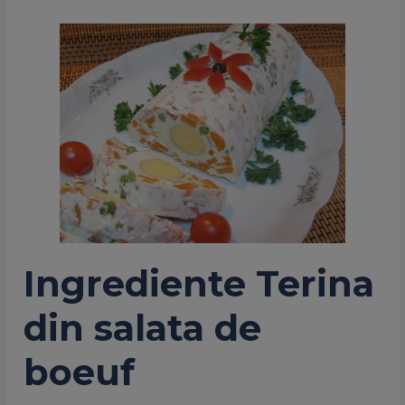
Ingrediente Terina
din salata de
boeuf