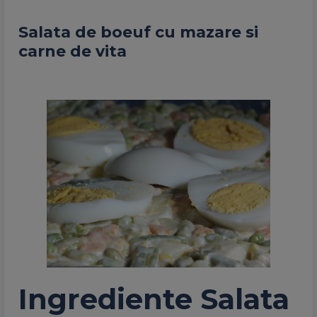
Salata de boeuf cu mazare si
carne de vita
Ingrediente Salata