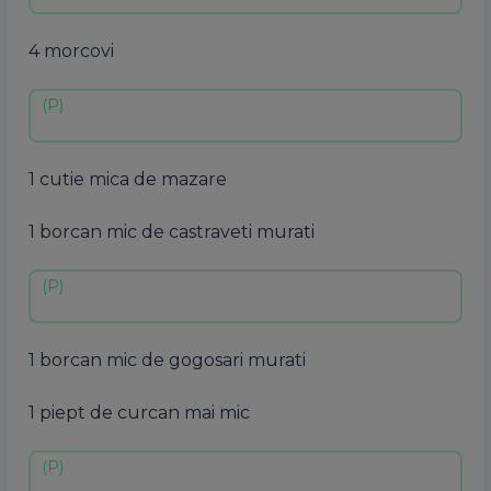
4 morcovi
1 cutie mica de mazare
1 borcan mic de castraveti murati
1 borcan mic de gogosari murati
1 piept de curcan mai mic