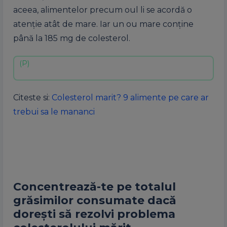
aceea, alimentelor precum oul li se acordă o
atenţie atât de mare. Iar un ou mare conţine
până la 185 mg de colesterol.
Citeste si:
Colesterol marit? 9 alimente pe care ar
trebui sa le mananci
Concentrează-te pe totalul
grăsimilor consumate dacă
doreşti să rezolvi problema