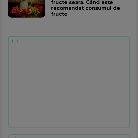
fructe seara. Când este
recomandat consumul de
fructe