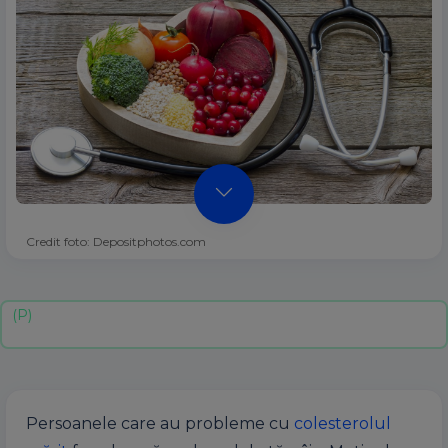
Credit foto: Depositphotos.com
Persoanele care au probleme cu
colesterolul